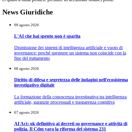
News Giuridiche
09 agosto 2026
L'AI che hai spento non è sparita
Dismissione dei sistemi di intelligenza artificiale e vuoto di
governance: perché spegnere un sistema non coincide con la
fine del trattamento
08 agosto 2026
Diritto di difesa e segretezza delle indagini nell'ecosistema
investigativo digitale
La formazione della conoscenza investigativa tra intelligenza
artificiale, garanzie processuali e trasparenza cognitiva
07 agosto 2026
AI Act: ok definitivo ai decreti su governance e attività di
polizia. Il Cdm vara la riforma del sistema 231