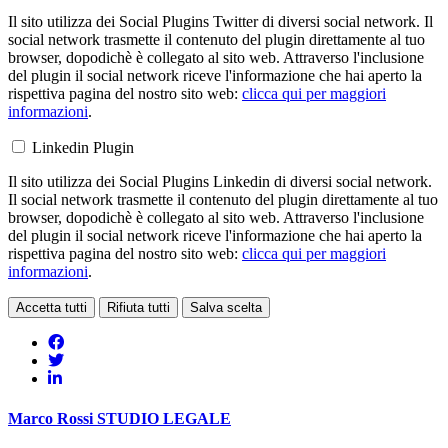
Il sito utilizza dei Social Plugins Twitter di diversi social network. Il
social network trasmette il contenuto del plugin direttamente al tuo
browser, dopodichè è collegato al sito web. Attraverso l'inclusione
del plugin il social network riceve l'informazione che hai aperto la
rispettiva pagina del nostro sito web:
clicca qui per maggiori
informazioni
.
Linkedin Plugin
Il sito utilizza dei Social Plugins Linkedin di diversi social network.
Il social network trasmette il contenuto del plugin direttamente al tuo
browser, dopodichè è collegato al sito web. Attraverso l'inclusione
del plugin il social network riceve l'informazione che hai aperto la
rispettiva pagina del nostro sito web:
clicca qui per maggiori
informazioni
.
Accetta tutti
Rifiuta tutti
Salva scelta
Marco Rossi
STUDIO LEGALE