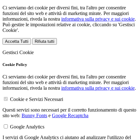
Ci serviamo dei cookie per diversi fini, tra l'altro per consentire
funzioni del sito web e attività di marketing mirate. Per maggiori
informazioni, riveda la nostra
informativa sulla privacy e sui cookie
.
Può gestire le impostazioni relative ai cookie, cliccando su 'Gestisci
Cookie'.
Accetta Tutti
Rifiuta tutti
Gestisci Cookie
Cookie Policy
Ci serviamo dei cookie per diversi fini, tra l'altro per consentire
funzioni del sito web e attività di marketing mirate. Per maggiori
informazioni, riveda la nostra
informativa sulla privacy e sui cookie
.
Cookie e Servizi Necessari
Questi servizi sono necessari per il corretto funzionamento di questo
sito web:
Bunny Fonts
e
Google Recaptcha
Google Analytics
I servizi di Google Analytics ci aiutano ad analizzare l'utilizzo del