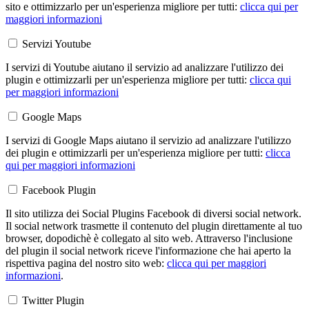
sito e ottimizzarlo per un'esperienza migliore per tutti:
clicca qui per
maggiori informazioni
Servizi Youtube
I servizi di Youtube aiutano il servizio ad analizzare l'utilizzo dei
plugin e ottimizzarli per un'esperienza migliore per tutti:
clicca qui
per maggiori informazioni
Google Maps
I servizi di Google Maps aiutano il servizio ad analizzare l'utilizzo
dei plugin e ottimizzarli per un'esperienza migliore per tutti:
clicca
qui per maggiori informazioni
Facebook Plugin
Il sito utilizza dei Social Plugins Facebook di diversi social network.
Il social network trasmette il contenuto del plugin direttamente al tuo
browser, dopodichè è collegato al sito web. Attraverso l'inclusione
del plugin il social network riceve l'informazione che hai aperto la
rispettiva pagina del nostro sito web:
clicca qui per maggiori
informazioni
.
Twitter Plugin